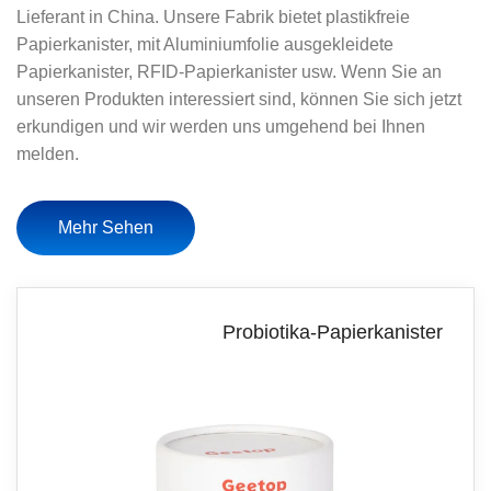
Lieferant in China. Unsere Fabrik bietet plastikfreie
Papierkanister, mit Aluminiumfolie ausgekleidete
Papierkanister, RFID-Papierkanister usw. Wenn Sie an
unseren Produkten interessiert sind, können Sie sich jetzt
erkundigen und wir werden uns umgehend bei Ihnen
melden.
Mehr Sehen
Probiotika-Papierkanister