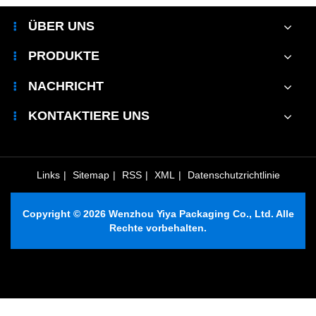
ÜBER UNS
PRODUKTE
NACHRICHT
KONTAKTIERE UNS
Links
|
Sitemap
|
RSS
|
XML
|
Datenschutzrichtlinie
Copyright © 2026 Wenzhou Yiya Packaging Co., Ltd. Alle
Rechte vorbehalten.