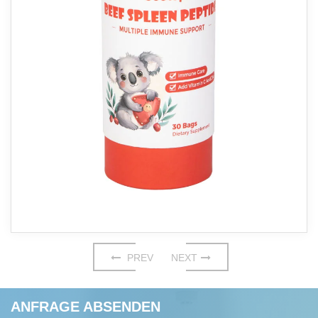
PREV
NEXT
ANFRAGE ABSENDEN