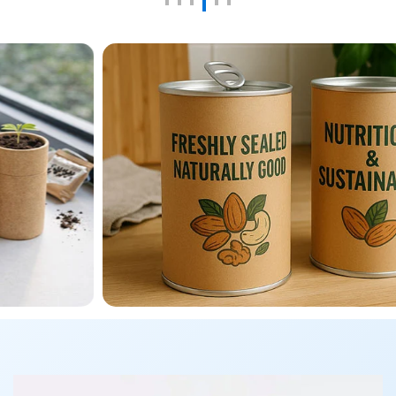
Hochdichtende Papierdosen