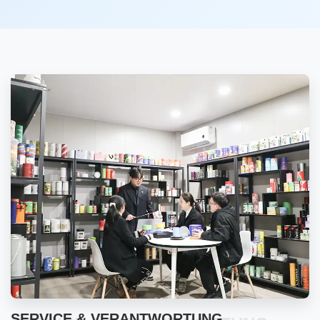
SERVICE & VERANTWORTUNG