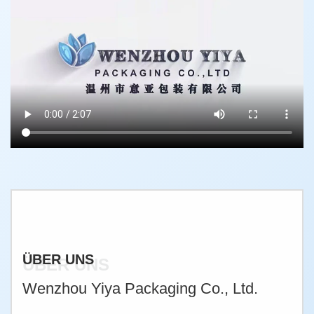
ÜBER UNS
ÜBER UNS
Wenzhou Yiya Packaging Co., Ltd.