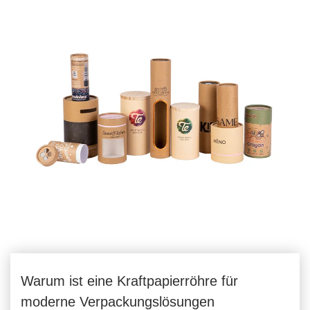
Warum ist eine Kraftpapierröhre für
moderne Verpackungslösungen