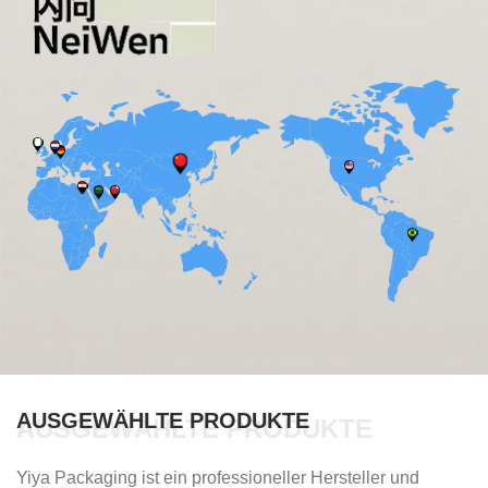
AUSGEWÄHLTE PRODUKTE
AUSGEWÄHLTE PRODUKTE
Yiya Packaging ist ein professioneller Hersteller und