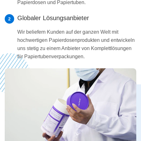
Papierdosen und Papiertuben.
Globaler Lösungsanbieter
2
Wir beliefern Kunden auf der ganzen Welt mit
hochwertigen Papierdosenprodukten und entwickeln
uns stetig zu einem Anbieter von Komplettlösungen
für Papiertubenverpackungen.