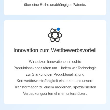
über eine Reihe unabhängiger Patente.
Innovation zum Wettbewerbsvorteil
Wir setzen Innovationen in echte
Produktionskapazitäten um – indem wir Technologie
zur Stärkung der Produktqualität und
Kernwettbewerbsfähigkeit einsetzen und unsere
Transformation zu einem modernen, spezialisierten
Verpackungsunternehmen unterstützen.