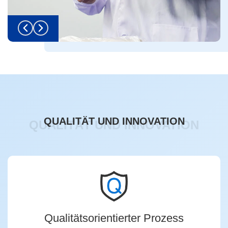
QUALITÄT UND INNOVATION
QUALITÄT UND INNOVATION
Qualitätsorientierter Prozess