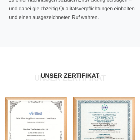
und dabei gleichzeitig Qualitätsverpflichtungen einhalten
und einen ausgezeichneten Ruf wahren.
UNSER ZERTIFIKAT
UNSER ZERTIFIKAT