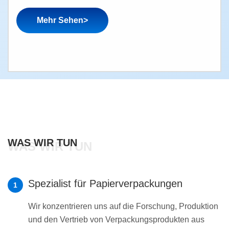
Mehr Sehen>
WAS WIR TUN
WAS WIR TUN
Spezialist für Papierverpackungen
1
Wir konzentrieren uns auf die Forschung, Produktion
und den Vertrieb von Verpackungsprodukten aus