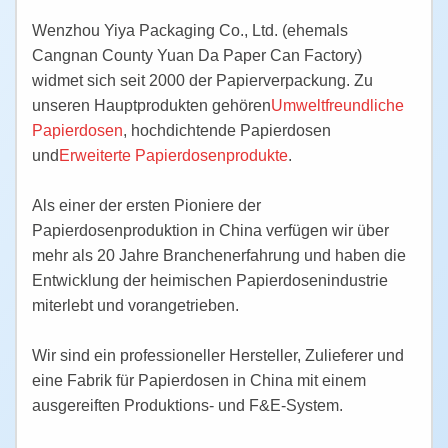
Wenzhou Yiya Packaging Co., Ltd. (ehemals
Cangnan County Yuan Da Paper Can Factory)
widmet sich seit 2000 der Papierverpackung. Zu
unseren Hauptprodukten gehören
Umweltfreundliche
Papierdosen
, hochdichtende Papierdosen
und
Erweiterte Papierdosenprodukte
.
Als einer der ersten Pioniere der
Papierdosenproduktion in China verfügen wir über
mehr als 20 Jahre Branchenerfahrung und haben die
Entwicklung der heimischen Papierdosenindustrie
miterlebt und vorangetrieben.
Wir sind ein professioneller Hersteller, Zulieferer und
eine Fabrik für Papierdosen in China mit einem
ausgereiften Produktions- und F&E-System.