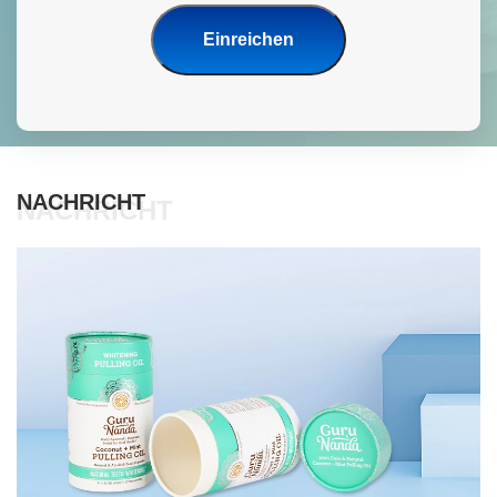
Einreichen
NACHRICHT
NACHRICHT