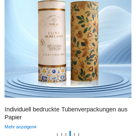
Individuell bedruckte Tubenverpackungen aus
Papier
Mehr anzeigen