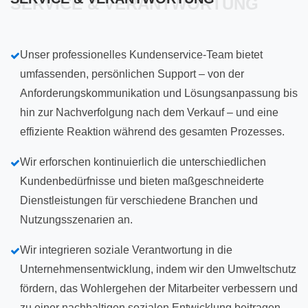
SERVICE & VERANTWORTUNG
Unser professionelles Kundenservice-Team bietet
umfassenden, persönlichen Support – von der
Anforderungskommunikation und Lösungsanpassung bis
hin zur Nachverfolgung nach dem Verkauf – und eine
effiziente Reaktion während des gesamten Prozesses.
Wir erforschen kontinuierlich die unterschiedlichen
Kundenbedürfnisse und bieten maßgeschneiderte
Dienstleistungen für verschiedene Branchen und
Nutzungsszenarien an.
Wir integrieren soziale Verantwortung in die
Unternehmensentwicklung, indem wir den Umweltschutz
fördern, das Wohlergehen der Mitarbeiter verbessern und
zu einer nachhaltigen sozialen Entwicklung beitragen –