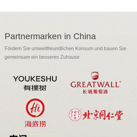
Partnermarken in China
Fördern Sie umweltfreundlichen Konsum und bauen Sie
gemeinsam ein besseres Zuhause