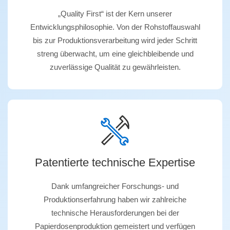
„Quality First“ ist der Kern unserer
Entwicklungsphilosophie. Von der Rohstoffauswahl
bis zur Produktionsverarbeitung wird jeder Schritt
streng überwacht, um eine gleichbleibende und
zuverlässige Qualität zu gewährleisten.
Patentierte technische Expertise
Dank umfangreicher Forschungs- und
Produktionserfahrung haben wir zahlreiche
technische Herausforderungen bei der
Papierdosenproduktion gemeistert und verfügen