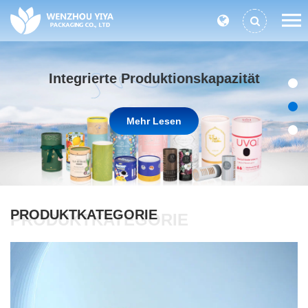
Integrierte Produktionskapazität
Mehr Lesen
PRODUKTKATEGORIE
PRODUKTKATEGORIE